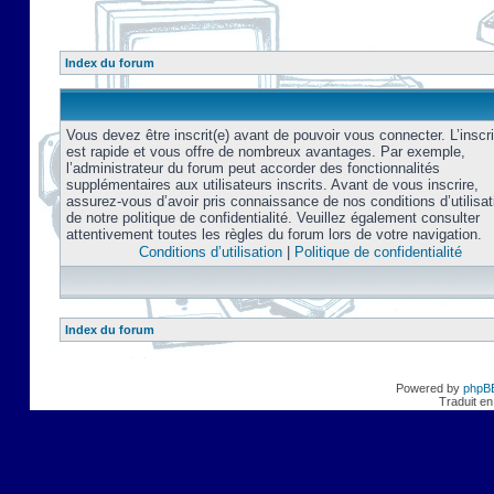
Index du forum
Vous devez être inscrit(e) avant de pouvoir vous connecter. L’inscri
est rapide et vous offre de nombreux avantages. Par exemple,
l’administrateur du forum peut accorder des fonctionnalités
supplémentaires aux utilisateurs inscrits. Avant de vous inscrire,
assurez-vous d’avoir pris connaissance de nos conditions d’utilisat
de notre politique de confidentialité. Veuillez également consulter
attentivement toutes les règles du forum lors de votre navigation.
Conditions d’utilisation
|
Politique de confidentialité
Index du forum
Powered by
phpB
Traduit en