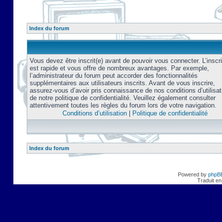
Index du forum
Vous devez être inscrit(e) avant de pouvoir vous connecter. L’inscri
est rapide et vous offre de nombreux avantages. Par exemple,
l’administrateur du forum peut accorder des fonctionnalités
supplémentaires aux utilisateurs inscrits. Avant de vous inscrire,
assurez-vous d’avoir pris connaissance de nos conditions d’utilisat
de notre politique de confidentialité. Veuillez également consulter
attentivement toutes les règles du forum lors de votre navigation.
Conditions d’utilisation
|
Politique de confidentialité
Index du forum
Powered by
phpB
Traduit en