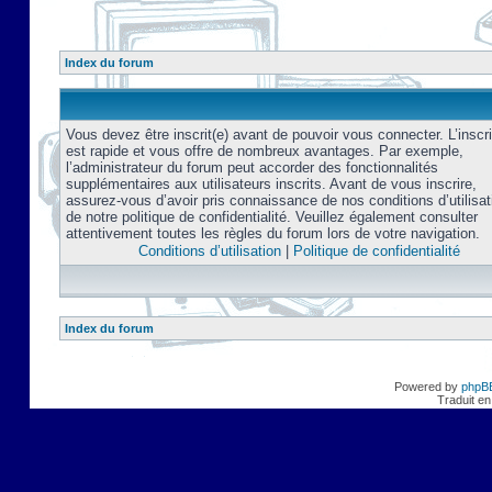
Index du forum
Vous devez être inscrit(e) avant de pouvoir vous connecter. L’inscri
est rapide et vous offre de nombreux avantages. Par exemple,
l’administrateur du forum peut accorder des fonctionnalités
supplémentaires aux utilisateurs inscrits. Avant de vous inscrire,
assurez-vous d’avoir pris connaissance de nos conditions d’utilisat
de notre politique de confidentialité. Veuillez également consulter
attentivement toutes les règles du forum lors de votre navigation.
Conditions d’utilisation
|
Politique de confidentialité
Index du forum
Powered by
phpB
Traduit en