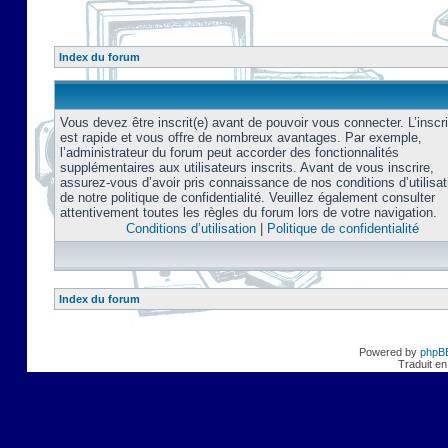
Index du forum
Vous devez être inscrit(e) avant de pouvoir vous connecter. L’inscri
est rapide et vous offre de nombreux avantages. Par exemple,
l’administrateur du forum peut accorder des fonctionnalités
supplémentaires aux utilisateurs inscrits. Avant de vous inscrire,
assurez-vous d’avoir pris connaissance de nos conditions d’utilisat
de notre politique de confidentialité. Veuillez également consulter
attentivement toutes les règles du forum lors de votre navigation.
Conditions d’utilisation
|
Politique de confidentialité
Index du forum
Powered by
phpB
Traduit en