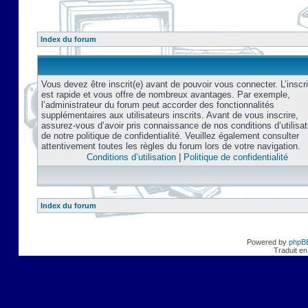
Index du forum
Vous devez être inscrit(e) avant de pouvoir vous connecter. L’inscri
est rapide et vous offre de nombreux avantages. Par exemple,
l’administrateur du forum peut accorder des fonctionnalités
supplémentaires aux utilisateurs inscrits. Avant de vous inscrire,
assurez-vous d’avoir pris connaissance de nos conditions d’utilisat
de notre politique de confidentialité. Veuillez également consulter
attentivement toutes les règles du forum lors de votre navigation.
Conditions d’utilisation
|
Politique de confidentialité
Index du forum
Powered by
phpB
Traduit en