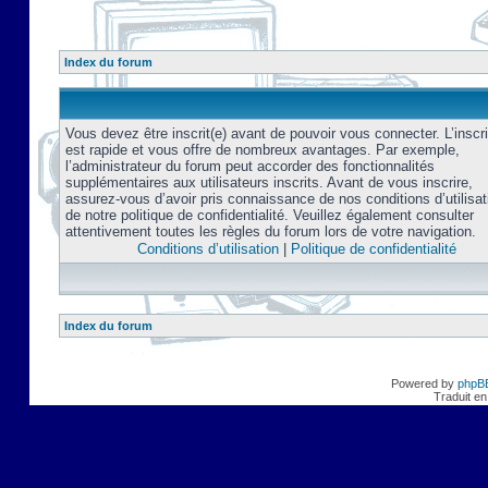
Index du forum
Vous devez être inscrit(e) avant de pouvoir vous connecter. L’inscri
est rapide et vous offre de nombreux avantages. Par exemple,
l’administrateur du forum peut accorder des fonctionnalités
supplémentaires aux utilisateurs inscrits. Avant de vous inscrire,
assurez-vous d’avoir pris connaissance de nos conditions d’utilisat
de notre politique de confidentialité. Veuillez également consulter
attentivement toutes les règles du forum lors de votre navigation.
Conditions d’utilisation
|
Politique de confidentialité
Index du forum
Powered by
phpB
Traduit en