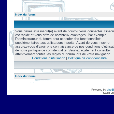
Index du forum
Vous devez être inscrit(e) avant de pouvoir vous connecter. L’inscri
est rapide et vous offre de nombreux avantages. Par exemple,
l’administrateur du forum peut accorder des fonctionnalités
supplémentaires aux utilisateurs inscrits. Avant de vous inscrire,
assurez-vous d’avoir pris connaissance de nos conditions d’utilisat
de notre politique de confidentialité. Veuillez également consulter
attentivement toutes les règles du forum lors de votre navigation.
Conditions d’utilisation
|
Politique de confidentialité
Index du forum
Powered by
phpB
Traduit en