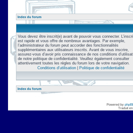
Index du forum
Vous devez être inscrit(e) avant de pouvoir vous connecter. L’inscri
est rapide et vous offre de nombreux avantages. Par exemple,
l’administrateur du forum peut accorder des fonctionnalités
supplémentaires aux utilisateurs inscrits. Avant de vous inscrire,
assurez-vous d’avoir pris connaissance de nos conditions d’utilisat
de notre politique de confidentialité. Veuillez également consulter
attentivement toutes les règles du forum lors de votre navigation.
Conditions d’utilisation
|
Politique de confidentialité
Index du forum
Powered by
phpB
Traduit en