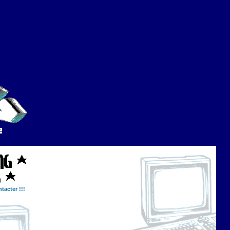
tacter !!!