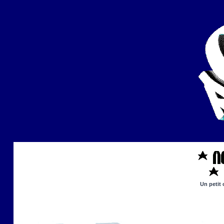
Un petit 