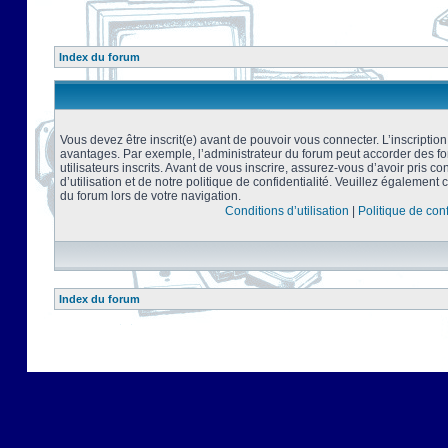
Index du forum
Vous devez être inscrit(e) avant de pouvoir vous connecter. L’inscriptio
avantages. Par exemple, l’administrateur du forum peut accorder des f
utilisateurs inscrits. Avant de vous inscrire, assurez-vous d’avoir pris 
d’utilisation et de notre politique de confidentialité. Veuillez également 
du forum lors de votre navigation.
Conditions d’utilisation
|
Politique de conf
Index du forum