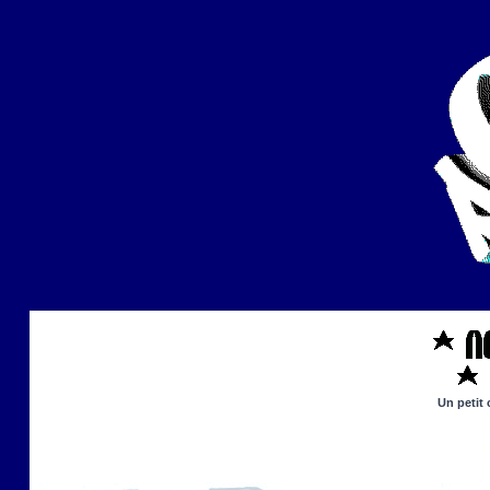
Un petit 