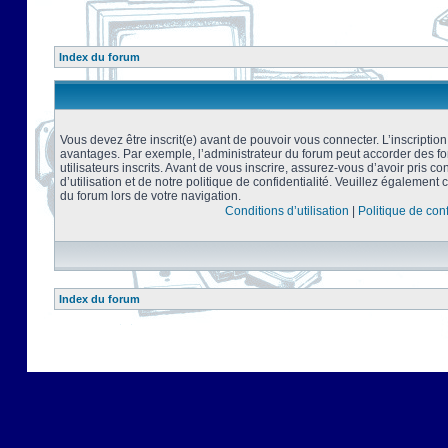
Index du forum
Vous devez être inscrit(e) avant de pouvoir vous connecter. L’inscriptio
avantages. Par exemple, l’administrateur du forum peut accorder des f
utilisateurs inscrits. Avant de vous inscrire, assurez-vous d’avoir pris 
d’utilisation et de notre politique de confidentialité. Veuillez également 
du forum lors de votre navigation.
Conditions d’utilisation
|
Politique de conf
Index du forum