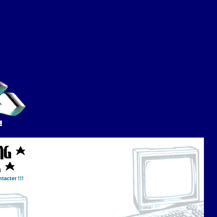
tacter !!!