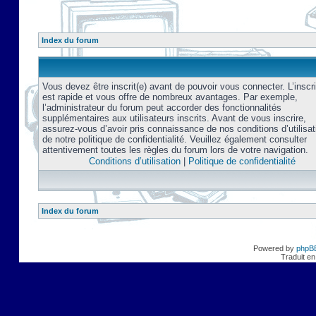
Index du forum
Vous devez être inscrit(e) avant de pouvoir vous connecter. L’inscri
est rapide et vous offre de nombreux avantages. Par exemple,
l’administrateur du forum peut accorder des fonctionnalités
supplémentaires aux utilisateurs inscrits. Avant de vous inscrire,
assurez-vous d’avoir pris connaissance de nos conditions d’utilisat
de notre politique de confidentialité. Veuillez également consulter
attentivement toutes les règles du forum lors de votre navigation.
Conditions d’utilisation
|
Politique de confidentialité
Index du forum
Powered by
phpB
Traduit en