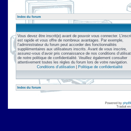
Index du forum
Vous devez être inscrit(e) avant de pouvoir vous connecter. L’inscri
est rapide et vous offre de nombreux avantages. Par exemple,
l’administrateur du forum peut accorder des fonctionnalités
supplémentaires aux utilisateurs inscrits. Avant de vous inscrire,
assurez-vous d’avoir pris connaissance de nos conditions d’utilisat
de notre politique de confidentialité. Veuillez également consulter
attentivement toutes les règles du forum lors de votre navigation.
Conditions d’utilisation
|
Politique de confidentialité
Index du forum
Powered by
phpB
Traduit en