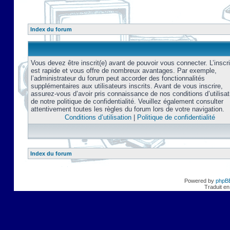
Index du forum
Vous devez être inscrit(e) avant de pouvoir vous connecter. L’inscri
est rapide et vous offre de nombreux avantages. Par exemple,
l’administrateur du forum peut accorder des fonctionnalités
supplémentaires aux utilisateurs inscrits. Avant de vous inscrire,
assurez-vous d’avoir pris connaissance de nos conditions d’utilisat
de notre politique de confidentialité. Veuillez également consulter
attentivement toutes les règles du forum lors de votre navigation.
Conditions d’utilisation
|
Politique de confidentialité
Index du forum
Powered by
phpB
Traduit en