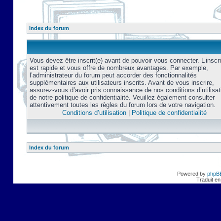
Index du forum
Vous devez être inscrit(e) avant de pouvoir vous connecter. L’inscri
est rapide et vous offre de nombreux avantages. Par exemple,
l’administrateur du forum peut accorder des fonctionnalités
supplémentaires aux utilisateurs inscrits. Avant de vous inscrire,
assurez-vous d’avoir pris connaissance de nos conditions d’utilisat
de notre politique de confidentialité. Veuillez également consulter
attentivement toutes les règles du forum lors de votre navigation.
Conditions d’utilisation
|
Politique de confidentialité
Index du forum
Powered by
phpB
Traduit en