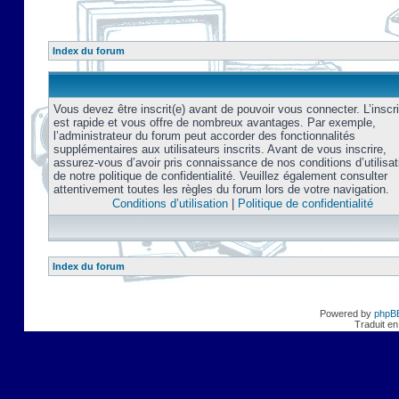
Index du forum
Vous devez être inscrit(e) avant de pouvoir vous connecter. L’inscri
est rapide et vous offre de nombreux avantages. Par exemple,
l’administrateur du forum peut accorder des fonctionnalités
supplémentaires aux utilisateurs inscrits. Avant de vous inscrire,
assurez-vous d’avoir pris connaissance de nos conditions d’utilisat
de notre politique de confidentialité. Veuillez également consulter
attentivement toutes les règles du forum lors de votre navigation.
Conditions d’utilisation
|
Politique de confidentialité
Index du forum
Powered by
phpB
Traduit en