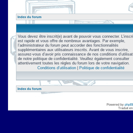
Index du forum
Vous devez être inscrit(e) avant de pouvoir vous connecter. L’inscri
est rapide et vous offre de nombreux avantages. Par exemple,
l’administrateur du forum peut accorder des fonctionnalités
supplémentaires aux utilisateurs inscrits. Avant de vous inscrire,
assurez-vous d’avoir pris connaissance de nos conditions d’utilisat
de notre politique de confidentialité. Veuillez également consulter
attentivement toutes les règles du forum lors de votre navigation.
Conditions d’utilisation
|
Politique de confidentialité
Index du forum
Powered by
phpB
Traduit en