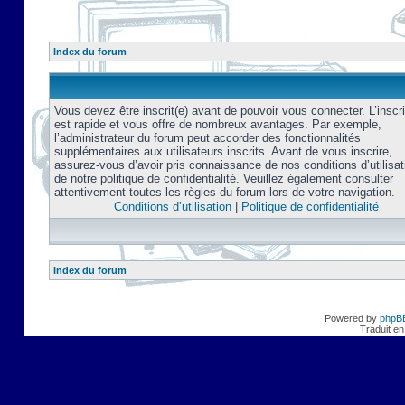
Index du forum
Vous devez être inscrit(e) avant de pouvoir vous connecter. L’inscri
est rapide et vous offre de nombreux avantages. Par exemple,
l’administrateur du forum peut accorder des fonctionnalités
supplémentaires aux utilisateurs inscrits. Avant de vous inscrire,
assurez-vous d’avoir pris connaissance de nos conditions d’utilisat
de notre politique de confidentialité. Veuillez également consulter
attentivement toutes les règles du forum lors de votre navigation.
Conditions d’utilisation
|
Politique de confidentialité
Index du forum
Powered by
phpB
Traduit en