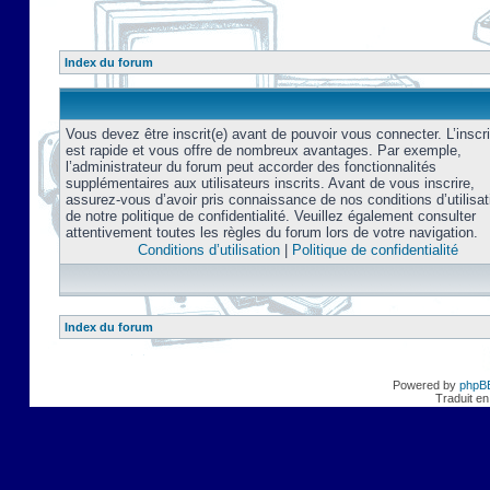
Index du forum
Vous devez être inscrit(e) avant de pouvoir vous connecter. L’inscri
est rapide et vous offre de nombreux avantages. Par exemple,
l’administrateur du forum peut accorder des fonctionnalités
supplémentaires aux utilisateurs inscrits. Avant de vous inscrire,
assurez-vous d’avoir pris connaissance de nos conditions d’utilisat
de notre politique de confidentialité. Veuillez également consulter
attentivement toutes les règles du forum lors de votre navigation.
Conditions d’utilisation
|
Politique de confidentialité
Index du forum
Powered by
phpB
Traduit en