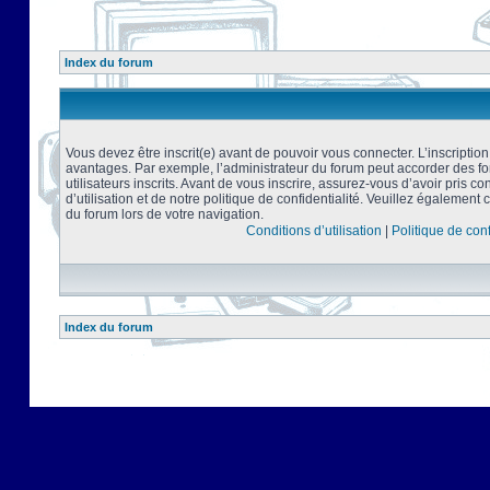
Index du forum
Vous devez être inscrit(e) avant de pouvoir vous connecter. L’inscriptio
avantages. Par exemple, l’administrateur du forum peut accorder des f
utilisateurs inscrits. Avant de vous inscrire, assurez-vous d’avoir pris 
d’utilisation et de notre politique de confidentialité. Veuillez également 
du forum lors de votre navigation.
Conditions d’utilisation
|
Politique de conf
Index du forum