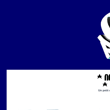
Un petit 