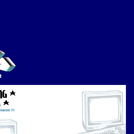
tacter !!!