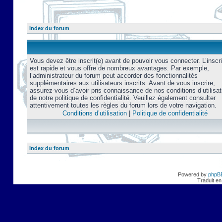
Index du forum
Vous devez être inscrit(e) avant de pouvoir vous connecter. L’inscri
est rapide et vous offre de nombreux avantages. Par exemple,
l’administrateur du forum peut accorder des fonctionnalités
supplémentaires aux utilisateurs inscrits. Avant de vous inscrire,
assurez-vous d’avoir pris connaissance de nos conditions d’utilisat
de notre politique de confidentialité. Veuillez également consulter
attentivement toutes les règles du forum lors de votre navigation.
Conditions d’utilisation
|
Politique de confidentialité
Index du forum
Powered by
phpB
Traduit en