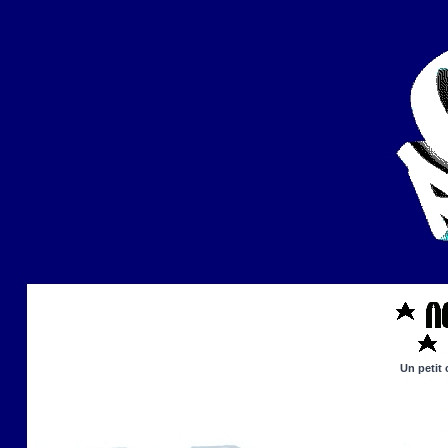
Un petit 