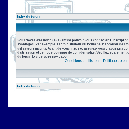
Index du forum
Vous devez être inscrit(e) avant de pouvoir vous connecter. L’inscriptio
avantages. Par exemple, l’administrateur du forum peut accorder des f
utilisateurs inscrits. Avant de vous inscrire, assurez-vous d’avoir pris 
d’utilisation et de notre politique de confidentialité. Veuillez également 
du forum lors de votre navigation.
Conditions d’utilisation
|
Politique de conf
Index du forum