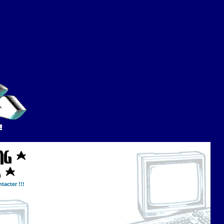
tacter !!!