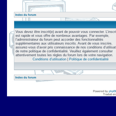
Index du forum
Vous devez être inscrit(e) avant de pouvoir vous connecter. L’inscri
est rapide et vous offre de nombreux avantages. Par exemple,
l’administrateur du forum peut accorder des fonctionnalités
supplémentaires aux utilisateurs inscrits. Avant de vous inscrire,
assurez-vous d’avoir pris connaissance de nos conditions d’utilisat
de notre politique de confidentialité. Veuillez également consulter
attentivement toutes les règles du forum lors de votre navigation.
Conditions d’utilisation
|
Politique de confidentialité
Index du forum
Powered by
phpB
Traduit en