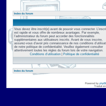
Index du forum
Vous devez être inscrit(e) avant de pouvoir vous connecter. L’inscri
est rapide et vous offre de nombreux avantages. Par exemple,
l’administrateur du forum peut accorder des fonctionnalités
supplémentaires aux utilisateurs inscrits. Avant de vous inscrire,
assurez-vous d’avoir pris connaissance de nos conditions d’utilisat
de notre politique de confidentialité. Veuillez également consulter
attentivement toutes les règles du forum lors de votre navigation.
Conditions d’utilisation
|
Politique de confidentialité
Index du forum
Powered by
phpB
Traduit en