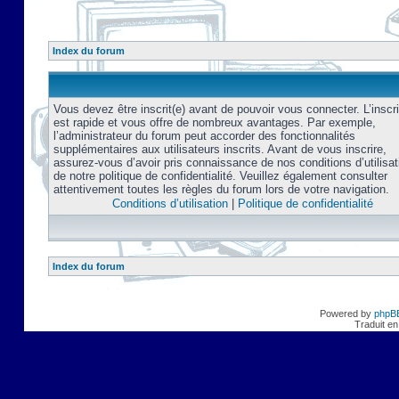
Index du forum
Vous devez être inscrit(e) avant de pouvoir vous connecter. L’inscri
est rapide et vous offre de nombreux avantages. Par exemple,
l’administrateur du forum peut accorder des fonctionnalités
supplémentaires aux utilisateurs inscrits. Avant de vous inscrire,
assurez-vous d’avoir pris connaissance de nos conditions d’utilisat
de notre politique de confidentialité. Veuillez également consulter
attentivement toutes les règles du forum lors de votre navigation.
Conditions d’utilisation
|
Politique de confidentialité
Index du forum
Powered by
phpB
Traduit en