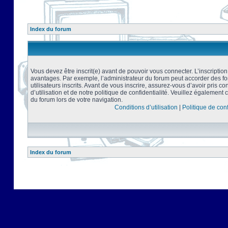
Index du forum
Vous devez être inscrit(e) avant de pouvoir vous connecter. L’inscriptio
avantages. Par exemple, l’administrateur du forum peut accorder des f
utilisateurs inscrits. Avant de vous inscrire, assurez-vous d’avoir pris 
d’utilisation et de notre politique de confidentialité. Veuillez également 
du forum lors de votre navigation.
Conditions d’utilisation
|
Politique de conf
Index du forum