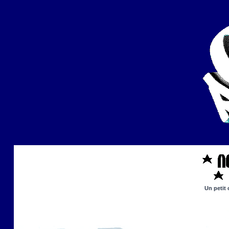
Un petit 