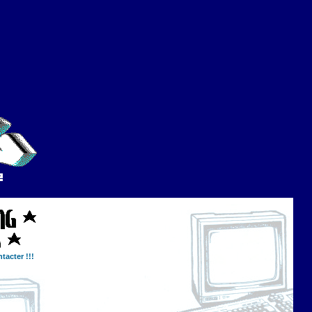
tacter !!!