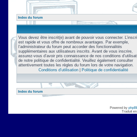
Index du forum
Vous devez être inscrit(e) avant de pouvoir vous connecter. L’inscri
est rapide et vous offre de nombreux avantages. Par exemple,
l’administrateur du forum peut accorder des fonctionnalités
supplémentaires aux utilisateurs inscrits. Avant de vous inscrire,
assurez-vous d’avoir pris connaissance de nos conditions d’utilisat
de notre politique de confidentialité. Veuillez également consulter
attentivement toutes les règles du forum lors de votre navigation.
Conditions d’utilisation
|
Politique de confidentialité
Index du forum
Powered by
phpB
Traduit en