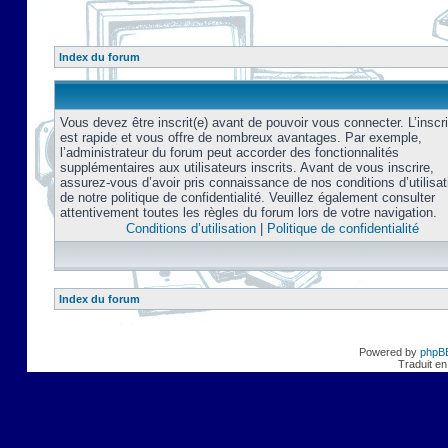
Index du forum
Vous devez être inscrit(e) avant de pouvoir vous connecter. L’inscri
est rapide et vous offre de nombreux avantages. Par exemple,
l’administrateur du forum peut accorder des fonctionnalités
supplémentaires aux utilisateurs inscrits. Avant de vous inscrire,
assurez-vous d’avoir pris connaissance de nos conditions d’utilisat
de notre politique de confidentialité. Veuillez également consulter
attentivement toutes les règles du forum lors de votre navigation.
Conditions d’utilisation
|
Politique de confidentialité
Index du forum
Powered by
phpB
Traduit en