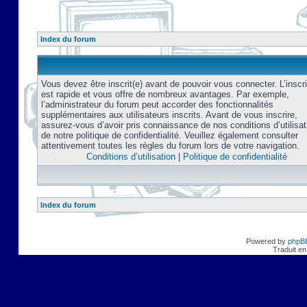
Index du forum
Vous devez être inscrit(e) avant de pouvoir vous connecter. L’inscri
est rapide et vous offre de nombreux avantages. Par exemple,
l’administrateur du forum peut accorder des fonctionnalités
supplémentaires aux utilisateurs inscrits. Avant de vous inscrire,
assurez-vous d’avoir pris connaissance de nos conditions d’utilisat
de notre politique de confidentialité. Veuillez également consulter
attentivement toutes les règles du forum lors de votre navigation.
Conditions d’utilisation
|
Politique de confidentialité
Index du forum
Powered by
phpB
Traduit en