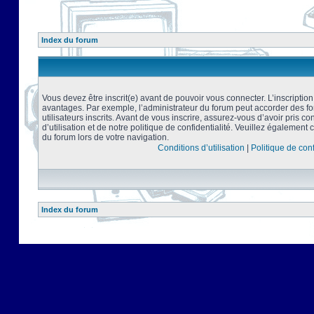
Index du forum
Vous devez être inscrit(e) avant de pouvoir vous connecter. L’inscriptio
avantages. Par exemple, l’administrateur du forum peut accorder des f
utilisateurs inscrits. Avant de vous inscrire, assurez-vous d’avoir pris 
d’utilisation et de notre politique de confidentialité. Veuillez également 
du forum lors de votre navigation.
Conditions d’utilisation
|
Politique de conf
Index du forum