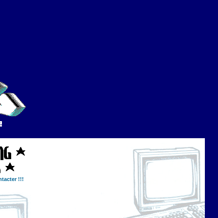
tacter !!!