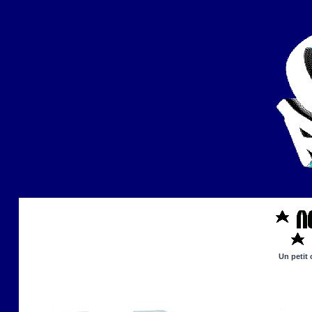
Un petit 