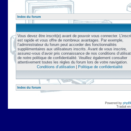
Index du forum
Vous devez être inscrit(e) avant de pouvoir vous connecter. L’inscri
est rapide et vous offre de nombreux avantages. Par exemple,
l’administrateur du forum peut accorder des fonctionnalités
supplémentaires aux utilisateurs inscrits. Avant de vous inscrire,
assurez-vous d’avoir pris connaissance de nos conditions d’utilisat
de notre politique de confidentialité. Veuillez également consulter
attentivement toutes les règles du forum lors de votre navigation.
Conditions d’utilisation
|
Politique de confidentialité
Index du forum
Powered by
phpB
Traduit en