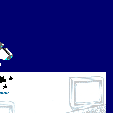
tacter !!!