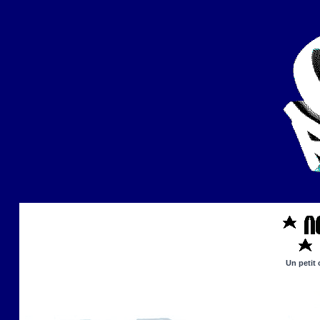
Un petit 