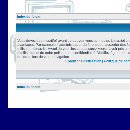
Index du forum
Vous devez être inscrit(e) avant de pouvoir vous connecter. L’inscriptio
avantages. Par exemple, l’administrateur du forum peut accorder des f
utilisateurs inscrits. Avant de vous inscrire, assurez-vous d’avoir pris 
d’utilisation et de notre politique de confidentialité. Veuillez également 
du forum lors de votre navigation.
Conditions d’utilisation
|
Politique de conf
Index du forum