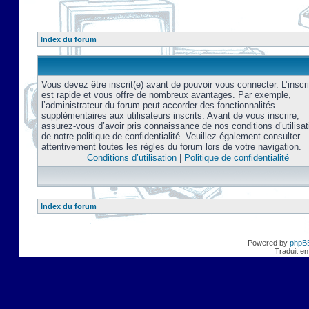
Index du forum
Vous devez être inscrit(e) avant de pouvoir vous connecter. L’inscri
est rapide et vous offre de nombreux avantages. Par exemple,
l’administrateur du forum peut accorder des fonctionnalités
supplémentaires aux utilisateurs inscrits. Avant de vous inscrire,
assurez-vous d’avoir pris connaissance de nos conditions d’utilisat
de notre politique de confidentialité. Veuillez également consulter
attentivement toutes les règles du forum lors de votre navigation.
Conditions d’utilisation
|
Politique de confidentialité
Index du forum
Powered by
phpB
Traduit en