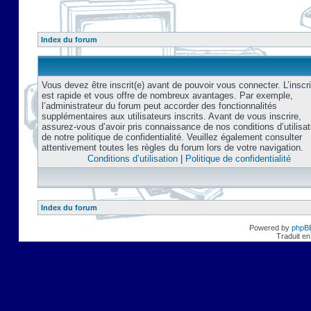
Index du forum
Vous devez être inscrit(e) avant de pouvoir vous connecter. L’inscri
est rapide et vous offre de nombreux avantages. Par exemple,
l’administrateur du forum peut accorder des fonctionnalités
supplémentaires aux utilisateurs inscrits. Avant de vous inscrire,
assurez-vous d’avoir pris connaissance de nos conditions d’utilisat
de notre politique de confidentialité. Veuillez également consulter
attentivement toutes les règles du forum lors de votre navigation.
Conditions d’utilisation
|
Politique de confidentialité
Index du forum
Powered by
phpB
Traduit en