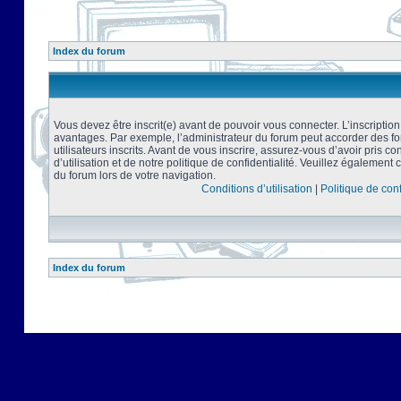
Index du forum
Vous devez être inscrit(e) avant de pouvoir vous connecter. L’inscriptio
avantages. Par exemple, l’administrateur du forum peut accorder des f
utilisateurs inscrits. Avant de vous inscrire, assurez-vous d’avoir pris 
d’utilisation et de notre politique de confidentialité. Veuillez également 
du forum lors de votre navigation.
Conditions d’utilisation
|
Politique de conf
Index du forum