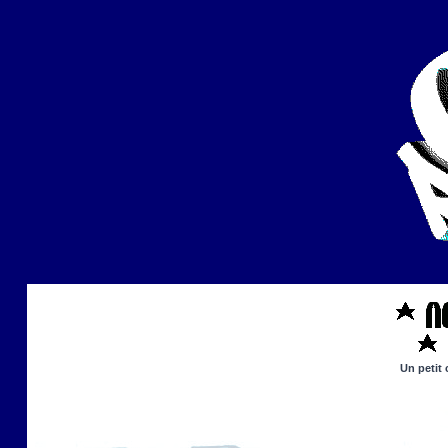
Un petit 