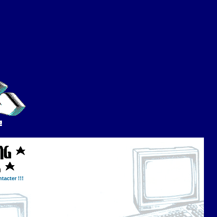
tacter !!!