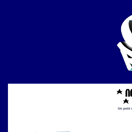
Un petit 