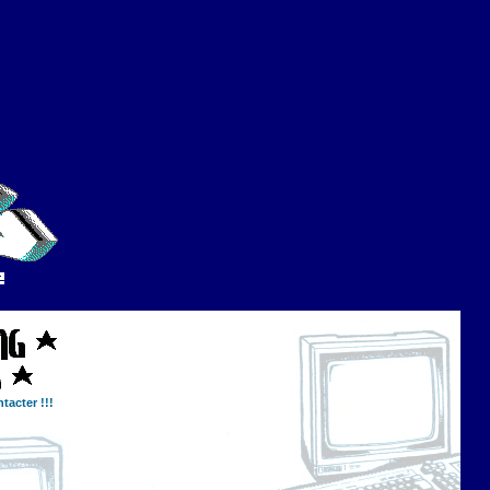
tacter !!!