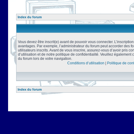
Index du forum
Vous devez être inscrit(e) avant de pouvoir vous connecter. L’inscriptio
avantages. Par exemple, l’administrateur du forum peut accorder des f
utilisateurs inscrits. Avant de vous inscrire, assurez-vous d’avoir pris 
d’utilisation et de notre politique de confidentialité. Veuillez également 
du forum lors de votre navigation.
Conditions d’utilisation
|
Politique de conf
Index du forum