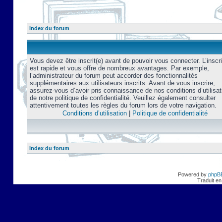
Index du forum
Vous devez être inscrit(e) avant de pouvoir vous connecter. L’inscri
est rapide et vous offre de nombreux avantages. Par exemple,
l’administrateur du forum peut accorder des fonctionnalités
supplémentaires aux utilisateurs inscrits. Avant de vous inscrire,
assurez-vous d’avoir pris connaissance de nos conditions d’utilisat
de notre politique de confidentialité. Veuillez également consulter
attentivement toutes les règles du forum lors de votre navigation.
Conditions d’utilisation
|
Politique de confidentialité
Index du forum
Powered by
phpB
Traduit en