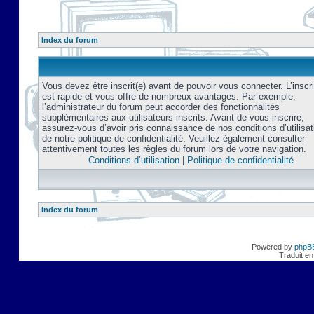
Index du forum
Vous devez être inscrit(e) avant de pouvoir vous connecter. L’inscri
est rapide et vous offre de nombreux avantages. Par exemple,
l’administrateur du forum peut accorder des fonctionnalités
supplémentaires aux utilisateurs inscrits. Avant de vous inscrire,
assurez-vous d’avoir pris connaissance de nos conditions d’utilisat
de notre politique de confidentialité. Veuillez également consulter
attentivement toutes les règles du forum lors de votre navigation.
Conditions d’utilisation
|
Politique de confidentialité
Index du forum
Powered by
phpB
Traduit en