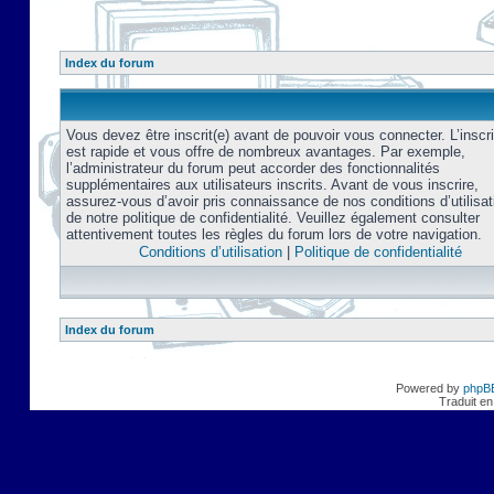
Index du forum
Vous devez être inscrit(e) avant de pouvoir vous connecter. L’inscri
est rapide et vous offre de nombreux avantages. Par exemple,
l’administrateur du forum peut accorder des fonctionnalités
supplémentaires aux utilisateurs inscrits. Avant de vous inscrire,
assurez-vous d’avoir pris connaissance de nos conditions d’utilisat
de notre politique de confidentialité. Veuillez également consulter
attentivement toutes les règles du forum lors de votre navigation.
Conditions d’utilisation
|
Politique de confidentialité
Index du forum
Powered by
phpB
Traduit en