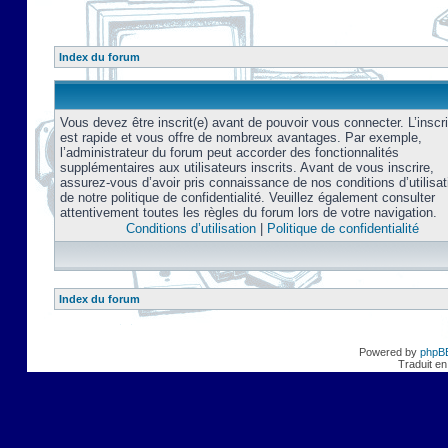
Index du forum
Vous devez être inscrit(e) avant de pouvoir vous connecter. L’inscri
est rapide et vous offre de nombreux avantages. Par exemple,
l’administrateur du forum peut accorder des fonctionnalités
supplémentaires aux utilisateurs inscrits. Avant de vous inscrire,
assurez-vous d’avoir pris connaissance de nos conditions d’utilisat
de notre politique de confidentialité. Veuillez également consulter
attentivement toutes les règles du forum lors de votre navigation.
Conditions d’utilisation
|
Politique de confidentialité
Index du forum
Powered by
phpB
Traduit en