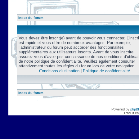
Index du forum
Vous devez être inscrit(e) avant de pouvoir vous connecter. L’inscri
est rapide et vous offre de nombreux avantages. Par exemple,
l’administrateur du forum peut accorder des fonctionnalités
supplémentaires aux utilisateurs inscrits. Avant de vous inscrire,
assurez-vous d’avoir pris connaissance de nos conditions d’utilisat
de notre politique de confidentialité. Veuillez également consulter
attentivement toutes les règles du forum lors de votre navigation.
Conditions d’utilisation
|
Politique de confidentialité
Index du forum
Powered by
phpB
Traduit en