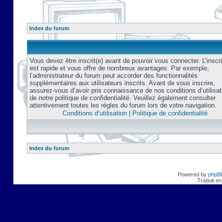
Index du forum
Vous devez être inscrit(e) avant de pouvoir vous connecter. L’inscri
est rapide et vous offre de nombreux avantages. Par exemple,
l’administrateur du forum peut accorder des fonctionnalités
supplémentaires aux utilisateurs inscrits. Avant de vous inscrire,
assurez-vous d’avoir pris connaissance de nos conditions d’utilisat
de notre politique de confidentialité. Veuillez également consulter
attentivement toutes les règles du forum lors de votre navigation.
Conditions d’utilisation
|
Politique de confidentialité
Index du forum
Powered by
phpB
Traduit en