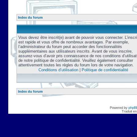
Index du forum
Vous devez être inscrit(e) avant de pouvoir vous connecter. L’inscri
est rapide et vous offre de nombreux avantages. Par exemple,
l’administrateur du forum peut accorder des fonctionnalités
supplémentaires aux utilisateurs inscrits. Avant de vous inscrire,
assurez-vous d’avoir pris connaissance de nos conditions d’utilisat
de notre politique de confidentialité. Veuillez également consulter
attentivement toutes les règles du forum lors de votre navigation.
Conditions d’utilisation
|
Politique de confidentialité
Index du forum
Powered by
phpB
Traduit en