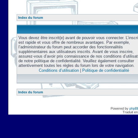
Index du forum
Vous devez être inscrit(e) avant de pouvoir vous connecter. L’inscri
est rapide et vous offre de nombreux avantages. Par exemple,
l’administrateur du forum peut accorder des fonctionnalités
supplémentaires aux utilisateurs inscrits. Avant de vous inscrire,
assurez-vous d’avoir pris connaissance de nos conditions d’utilisat
de notre politique de confidentialité. Veuillez également consulter
attentivement toutes les règles du forum lors de votre navigation.
Conditions d’utilisation
|
Politique de confidentialité
Index du forum
Powered by
phpB
Traduit en