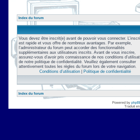
Index du forum
Vous devez être inscrit(e) avant de pouvoir vous connecter. L’inscri
est rapide et vous offre de nombreux avantages. Par exemple,
l’administrateur du forum peut accorder des fonctionnalités
supplémentaires aux utilisateurs inscrits. Avant de vous inscrire,
assurez-vous d’avoir pris connaissance de nos conditions d’utilisat
de notre politique de confidentialité. Veuillez également consulter
attentivement toutes les règles du forum lors de votre navigation.
Conditions d’utilisation
|
Politique de confidentialité
Index du forum
Powered by
phpB
Traduit en