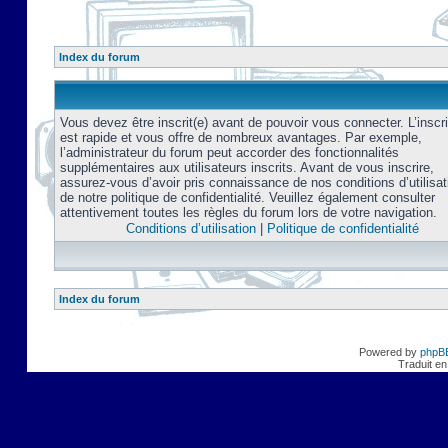
Index du forum
Vous devez être inscrit(e) avant de pouvoir vous connecter. L’inscri
est rapide et vous offre de nombreux avantages. Par exemple,
l’administrateur du forum peut accorder des fonctionnalités
supplémentaires aux utilisateurs inscrits. Avant de vous inscrire,
assurez-vous d’avoir pris connaissance de nos conditions d’utilisat
de notre politique de confidentialité. Veuillez également consulter
attentivement toutes les règles du forum lors de votre navigation.
Conditions d’utilisation
|
Politique de confidentialité
Index du forum
Powered by
phpB
Traduit en