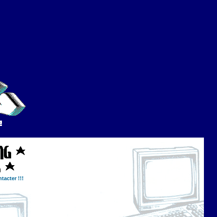
tacter !!!