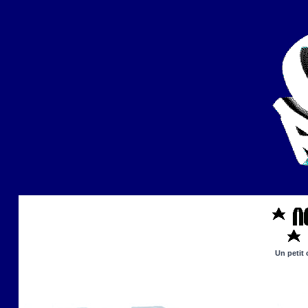
Un petit 