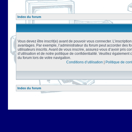
Index du forum
Vous devez être inscrit(e) avant de pouvoir vous connecter. L’inscriptio
avantages. Par exemple, l’administrateur du forum peut accorder des f
utilisateurs inscrits. Avant de vous inscrire, assurez-vous d’avoir pris 
d’utilisation et de notre politique de confidentialité. Veuillez également 
du forum lors de votre navigation.
Conditions d’utilisation
|
Politique de conf
Index du forum