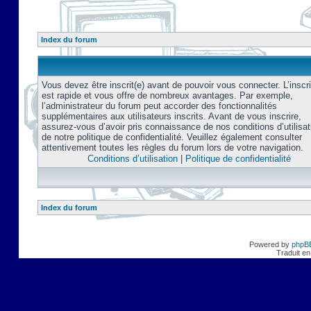
Index du forum
Vous devez être inscrit(e) avant de pouvoir vous connecter. L’inscri
est rapide et vous offre de nombreux avantages. Par exemple,
l’administrateur du forum peut accorder des fonctionnalités
supplémentaires aux utilisateurs inscrits. Avant de vous inscrire,
assurez-vous d’avoir pris connaissance de nos conditions d’utilisat
de notre politique de confidentialité. Veuillez également consulter
attentivement toutes les règles du forum lors de votre navigation.
Conditions d’utilisation
|
Politique de confidentialité
Index du forum
Powered by
phpB
Traduit en