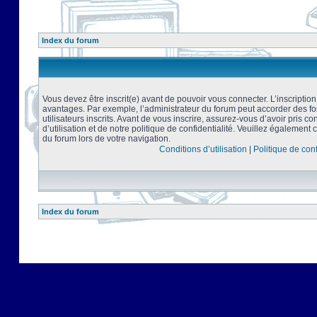
Index du forum
Vous devez être inscrit(e) avant de pouvoir vous connecter. L’inscriptio
avantages. Par exemple, l’administrateur du forum peut accorder des f
utilisateurs inscrits. Avant de vous inscrire, assurez-vous d’avoir pris 
d’utilisation et de notre politique de confidentialité. Veuillez également 
du forum lors de votre navigation.
Conditions d’utilisation
|
Politique de conf
Index du forum