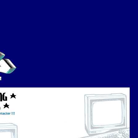
tacter !!!