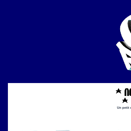
Un petit 