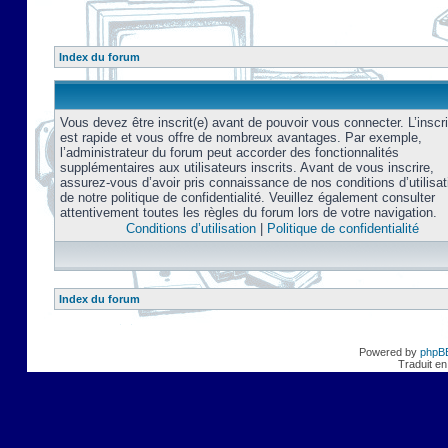
Index du forum
Vous devez être inscrit(e) avant de pouvoir vous connecter. L’inscri
est rapide et vous offre de nombreux avantages. Par exemple,
l’administrateur du forum peut accorder des fonctionnalités
supplémentaires aux utilisateurs inscrits. Avant de vous inscrire,
assurez-vous d’avoir pris connaissance de nos conditions d’utilisat
de notre politique de confidentialité. Veuillez également consulter
attentivement toutes les règles du forum lors de votre navigation.
Conditions d’utilisation
|
Politique de confidentialité
Index du forum
Powered by
phpB
Traduit en