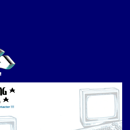
tacter !!!