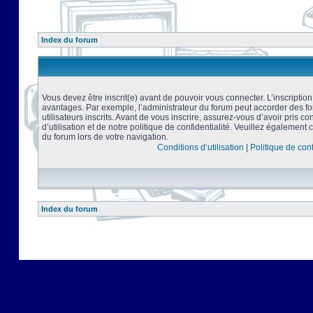
Index du forum
Vous devez être inscrit(e) avant de pouvoir vous connecter. L’inscriptio
avantages. Par exemple, l’administrateur du forum peut accorder des f
utilisateurs inscrits. Avant de vous inscrire, assurez-vous d’avoir pris 
d’utilisation et de notre politique de confidentialité. Veuillez également 
du forum lors de votre navigation.
Conditions d’utilisation
|
Politique de conf
Index du forum