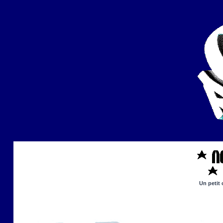
Un petit 